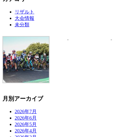
リザルト
大会情報
未分類
月別アーカイブ
2026年7月
2026年6月
2026年5月
2026年4月