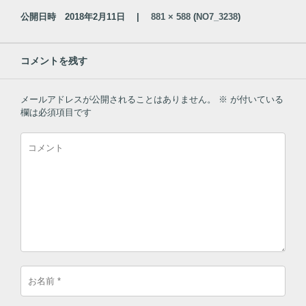
公開日時
2018年2月11日
|
881 × 588
(
NO7_3238
)
コメントを残す
メールアドレスが公開されることはありません。
※
が付いている
欄は必須項目です