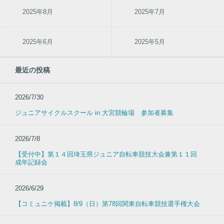
2025年8月
2025年7月
2025年6月
2025年5月
最近の投稿
2026/7/30
ジュニアサイクルスクール in 大宮競輪場 参加者募集
2026/7/8
【受付中】第１４回埼玉県ジュニア自転車競技大会兼第１１回
成年記録会
2026/6/29
【コミュニケ掲載】8/9（日）第78回関東自転車競技選手権大会