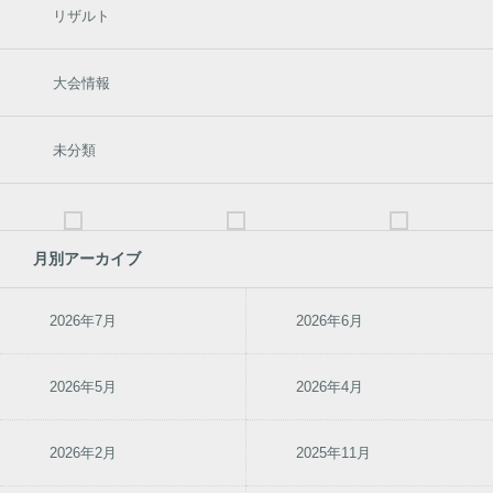
リザルト
大会情報
未分類
月別アーカイブ
2026年7月
2026年6月
2026年5月
2026年4月
2026年2月
2025年11月