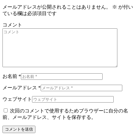
メールアドレスが公開されることはありません。
※
が付い
ている欄は必須項目です
コメント
お名前 *
メールアドレス *
ウェブサイト
次回のコメントで使用するためブラウザーに自分の名
前、メールアドレス、サイトを保存する。