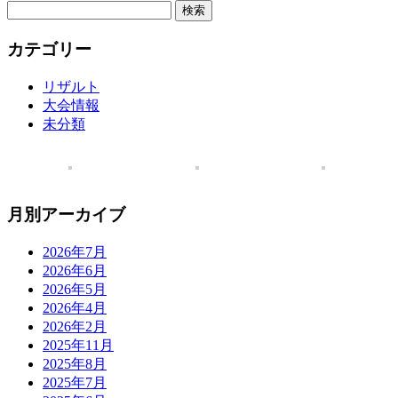
検
索:
カテゴリー
リザルト
大会情報
未分類
月別アーカイブ
2026年7月
2026年6月
2026年5月
2026年4月
2026年2月
2025年11月
2025年8月
2025年7月