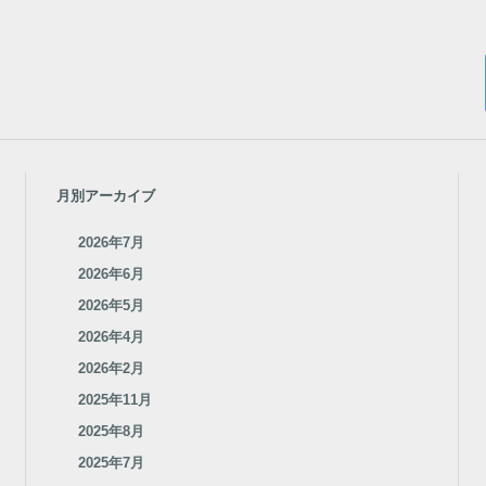
月別アーカイブ
2026年7月
2026年6月
2026年5月
2026年4月
2026年2月
2025年11月
2025年8月
2025年7月