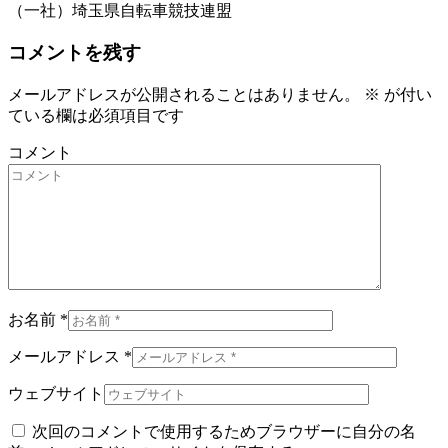
（一社）埼玉県自転車競技連盟
コメントを残す
メールアドレスが公開されることはありません。
※
が付い
ている欄は必須項目です
コメント
お名前 *
メールアドレス *
ウェブサイト
次回のコメントで使用するためブラウザーに自分の名