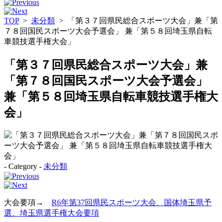
TOP
>
未分類
>
「第３７回県民総合スポーツ大会」兼「第
７８回国民スポーツ大会予選会」 兼「第５８回埼玉県自転
車競技選手権大会」
「第３７回県民総合スポーツ大会」兼
「第７８回国民スポーツ大会予選会」
兼「第５８回埼玉県自転車競技選手権大
会」
- Category -
未分類
大会要項→
R6年第37回県民スポーツ大会、国体埼玉県予
選、埼玉県選手権大会要項