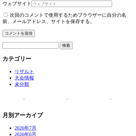
ウェブサイト
次回のコメントで使用するためブラウザーに自分の名
前、メールアドレス、サイトを保存する。
検
索:
カテゴリー
リザルト
大会情報
未分類
月別アーカイブ
2026年7月
2026年6月